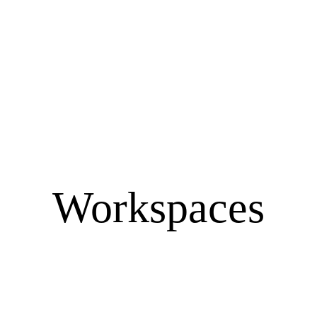
Workspaces