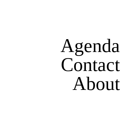
Agenda
Contact
About