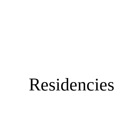
Residencies