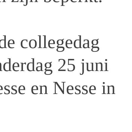
 de collegedag
derdag 25 juni
esse en Nesse in