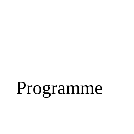
Programme