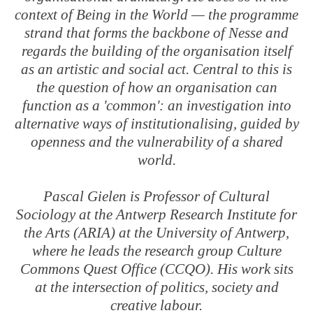
context of Being in the World — the programme
strand that forms the backbone of Nesse and
regards the building of the organisation itself
as an artistic and social act. Central to this is
the question of how an organisation can
function as a 'common': an investigation into
alternative ways of institutionalising, guided by
openness and the vulnerability of a shared
world.
Pascal Gielen is Professor of Cultural
Sociology at the Antwerp Research Institute for
the Arts (ARIA) at the University of Antwerp,
where he leads the research group Culture
Commons Quest Office (CCQO). His work sits
at the intersection of politics, society and
creative labour.