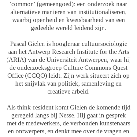
'common' (gemeengoed): een onderzoek naar
alternatieve manieren van institutionaliseren,
waarbij openheid en kwetsbaarheid van een
gedeelde wereld leidend zijn.
Pascal Gielen is hoogleraar cultuursociologie
aan het Antwerp Research Institute for the Arts
(ARIA) van de Universiteit Antwerpen, waar hij
de onderzoeksgroep Culture Commons Quest
Office (CCQO) leidt. Zijn werk situeert zich op
het snijvlak van politiek, samenleving en
creatieve arbeid.
Als think-resident komt Gielen de komende tijd
geregeld langs bij Nesse. Hij gaat in gesprek
met de medewerkers, de verbonden kunstenaars
en ontwerpers, en denkt mee over de vragen en