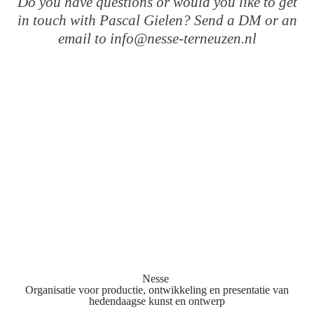
Do you have questions or would you like to get
in touch with Pascal Gielen? Send a DM or an
email to info@nesse-terneuzen.nl
Nesse
Organisatie voor productie, ontwikkeling en presentatie van
hedendaagse kunst en ontwerp