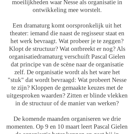
moeilijkheden waar Nesse als organisatie in
ontwikkeling mee worstelt.
Een dramaturg komt oorspronkelijk uit het
theater: iemand die naast de regisseur staat en
het werk bevraagt. Wat probeer je te zeggen?
Klopt de structuur? Wat ontbreekt er nog? Als
organisatiedramaturg verschuift Pascal Gielen
dat principe van de scène naar de organisatie
zelf. De organisatie wordt als het ware het
"stuk" dat wordt bevraagd: Wat probeert Nesse
te zijn? Kloppen de gemaakte keuzes met de
uitgesproken waarden? Zitten er blinde vlekken
in de structuur of de manier van werken?
De komende maanden organiseren we drie
momenten. Op 9 en 10 maart leert Pascal Gielen