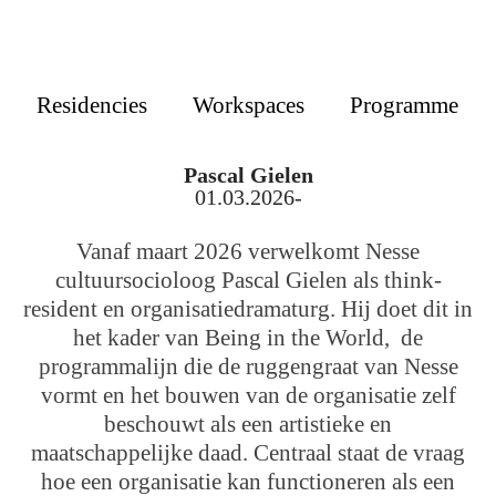
Residencies
Workspaces
Programme
Pascal Gielen
01.03.2026-
Vanaf maart 2026 verwelkomt Nesse
cultuursocioloog Pascal Gielen als think-
resident en organisatiedramaturg. Hij doet dit in
het kader van Being in the World, de
programmalijn die de ruggengraat van Nesse
vormt en het bouwen van de organisatie zelf
beschouwt als een artistieke en
maatschappelijke daad. Centraal staat de vraag
hoe een organisatie kan functioneren als een