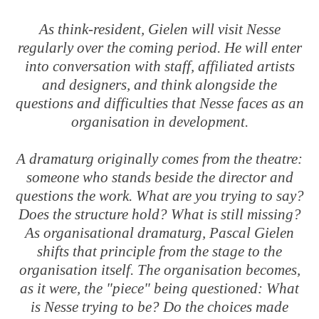
As think-resident, Gielen will visit Nesse
regularly over the coming period. He will enter
into conversation with staff, affiliated artists
and designers, and think alongside the
questions and difficulties that Nesse faces as an
organisation in development.
A dramaturg originally comes from the theatre:
someone who stands beside the director and
questions the work. What are you trying to say?
Does the structure hold? What is still missing?
As organisational dramaturg, Pascal Gielen
shifts that principle from the stage to the
organisation itself. The organisation becomes,
as it were, the "piece" being questioned: What
is Nesse trying to be? Do the choices made