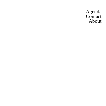
Agenda
Contact
About