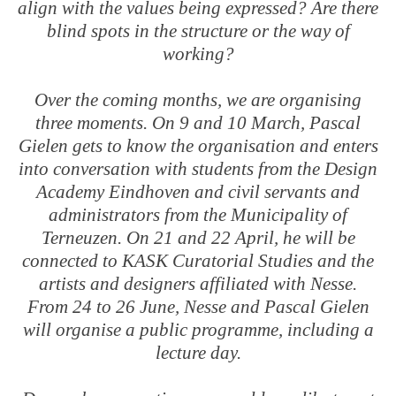
align with the values being expressed? Are there
blind spots in the structure or the way of
working?
Over the coming months, we are organising
three moments. On 9 and 10 March, Pascal
Gielen gets to know the organisation and enters
into conversation with students from the Design
Academy Eindhoven and civil servants and
administrators from the Municipality of
Terneuzen. On 21 and 22 April, he will be
connected to KASK Curatorial Studies and the
artists and designers affiliated with Nesse.
From 24 to 26 June, Nesse and Pascal Gielen
will organise a public programme, including a
lecture day.